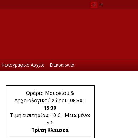
el
en
Φωτογραφικό Αρχείο
Επικοινωνία
Ωράριο Μουσείου &
Αρχαιολογικού Χώρου:
08:30 -
15:30
Τιμή εισιτηρίου: 10 € - Μειωμένο:
5 €
Τρίτη Κλειστά