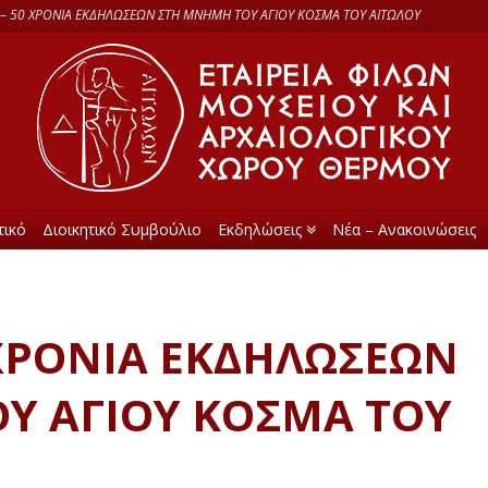
 – 50 ΧΡΟΝΙΑ ΕΚΔΗΛΩΣΕΩΝ ΣΤΗ ΜΝΗΜΗ ΤΟΥ ΑΓΙΟΥ ΚΟΣΜΑ ΤΟΥ ΑΙΤΩΛΟΥ
τικό
Διοικητικό Συμβούλιο
Εκδηλώσεις
Νέα – Ανακοινώσεις
0 ΧΡΟΝΙΑ ΕΚΔΗΛΩΣΕΩΝ
Υ ΑΓΙΟΥ ΚΟΣΜΑ ΤΟΥ