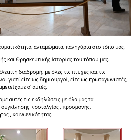
ευματικότητα, ανταμώματα, πανηγύρια στο τόπο μας.
ής και Θρησκευτικής Ιστορίας του τόπου μας.
άλειπτη διαδρομή, με όλες τις πτυχές και τις
οι γιατί είτε ως δημιουργοί, είτε ως πρωταγωνιστές,
μμετείχαμε σ’ αυτές.
αμε αυτές τις εκδηλώσεις με όλα μας τα
συγκίνησης, νοσταλγίας , προσμονής,
ητας , κοινωνικότητας…