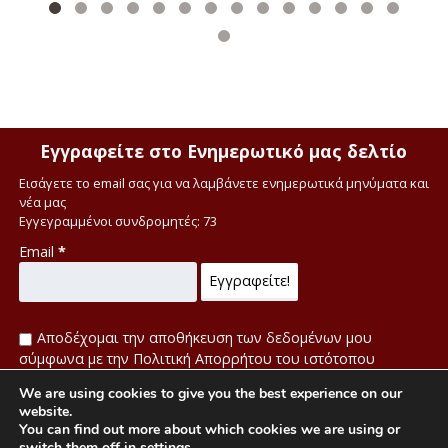
Εγγραφείτε στο Ενημερωτικό μας δελτίο
Εισάγετε το email σας για να λαμβάνετε ενημερωτικά μηνύματα και
νέα μας
Εγγεγραμμένοι συνδρομητές: 73
Email
*
Αποδέχομαι την αποθήκευση των δεδομένων μου
σύμφωνα με την Πολιτική Απορρήτου του ιστότοπου
We are using cookies to give you the best experience on our
Πολιτική απορρήτου
website.
You can find out more about which cookies we are using or
switch them off in
settings
.