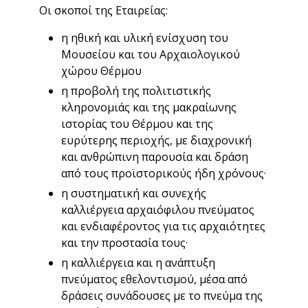
Οι σκοποί της Εταιρείας:
η ηθική και υλική ενίσχυση του
Μουσείου και του Αρχαιολογικού
χώρου Θέρμου
η προβολή της πολιτιστικής
κληρονομιάς και της μακραίωνης
ιστορίας του Θέρμου και της
ευρύτερης περιοχής, με διαχρονική
και ανθρώπινη παρουσία και δράση
από τους προϊστορικούς ήδη χρόνους·
η συστηματική και συνεχής
καλλιέργεια αρχαιόφιλου πνεύματος
και ενδιαφέροντος για τις αρχαιότητες
και την προστασία τους·
η καλλιέργεια και η ανάπτυξη
πνεύματος εθελοντισμού, μέσα από
δράσεις συνάδουσες με το πνεύμα της