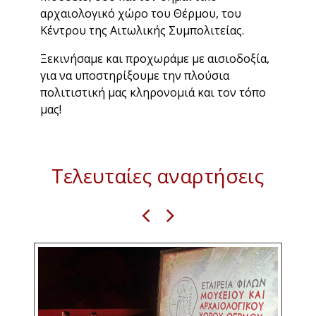
αρχαιολογικό χώρο του Θέρμου, του
Κέντρου της Αιτωλικής Συμπολιτείας.
Ξεκινήσαμε και προχωράμε με αισιοδοξία,
για να υποστηρίξουμε την πλούσια
πολιτιστική μας κληρονομιά και τον τόπο
μας!
Τελευταίες αναρτήσεις
1