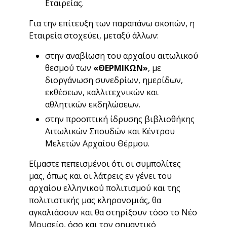
Εταιρείας.
Για την επίτευξη των παραπάνω σκοπών, η
Εταιρεία στοχεύει, μεταξύ άλλων:
στην αναβίωση του αρχαίου αιτωλικού
θεσμού των
«ΘΕΡΜΙΚΩΝ»
, με
διοργάνωση συνεδρίων, ημερίδων,
εκθέσεων, καλλιτεχνικών και
αθλητικών εκδηλώσεων.
στην προοπτική ίδρυσης βιβλιοθήκης
Αιτωλικών Σπουδών και Κέντρου
Μελετών Αρχαίου Θέρμου.
Είμαστε πεπεισμένοι ότι οι συμπολίτες
μας, όπως και οι λάτρεις εν γένει του
αρχαίου ελληνικού πολιτισμού και της
πολιτιστικής μας κληρονομιάς, θα
αγκαλιάσουν και θα στηρίξουν τόσο το Νέο
Μουσείο, όσο και τον σημαντικό