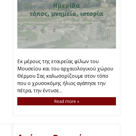
Εκ μέρους της εταιρείας φίλων του
Μουσείου και του αρχαιολογικού χώρου
Θέρμου Σας καλωσορίζουμε στον τόπο
που ο χρυσοκόμης ήλιος αγάπησε την
πέτρα, την έντυσε…
Read more »