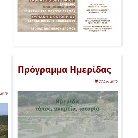
Πρόγραμμα Ημερίδας
22 Δεκ. 2015
 2016