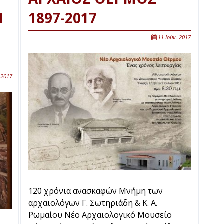
Ν
1897-2017
11 Ιούν. 2017
 2017
120 χρόνια ανασκαφών Μνήμη των
αρχαιολόγων Γ. Σωτηριάδη & Κ. Α.
Ρωμαίου Νέο Αρχαιολογικό Μουσείο