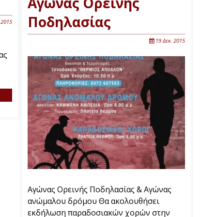
Αγώνας Ορεινής
Ποδηλασίας
 2015
19 Δεκ. 2015
ας
Αγώνας Ορεινής Ποδηλασίας & Αγώνας
ανώμαλου δρόμου Θα ακολουθήσει
εκδήλωση παραδοσιακών χορών στην