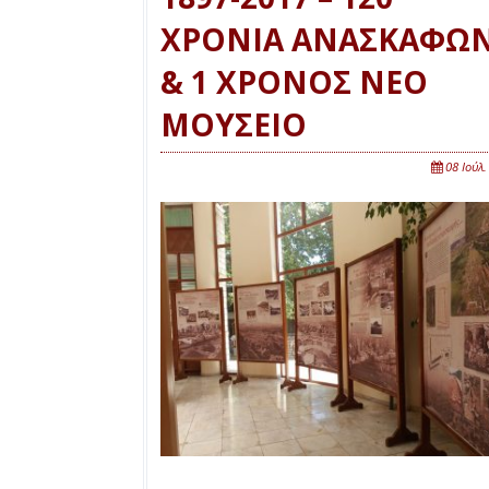
ΧΡΟΝΙΑ ΑΝΑΣΚΑΦΩ
& 1 ΧΡΟΝΟΣ ΝΕΟ
ΜΟΥΣΕΙΟ
08 Ιούλ.