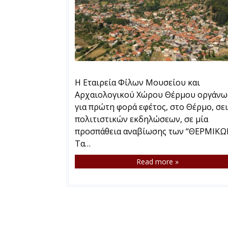
Η Εταιρεία Φίλων Μουσείου και
Αρχαιολογικού Χώρου Θέρμου οργάνω
για πρώτη φορά εφέτος, στο Θέρμο, σε
πολιτιστικών εκδηλώσεων, σε μία
προσπάθεια αναβίωσης των “ΘΕΡΜΙΚΩ
Τα…
Read more »