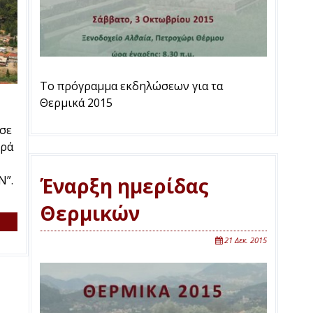
Το πρόγραμμα εκδηλώσεων για τα
Θερμικά 2015
σε
ιρά
Ν”.
Έναρξη ημερίδας
Θερμικών
21 Δεκ. 2015