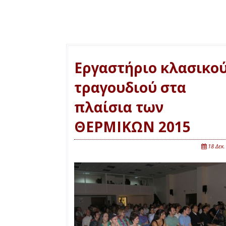
Εργαστήριο κλασικο
τραγουδιού στα
πλαίσια των
ΘΕΡΜΙΚΩΝ 2015
18 Δεκ.