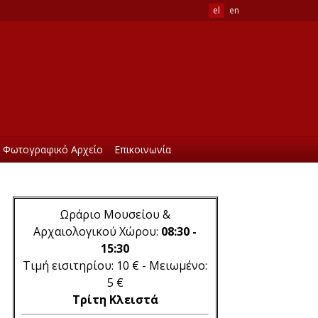
el
en
Φωτογραφικό Αρχείο
Επικοινωνία
Ωράριο Μουσείου &
Αρχαιολογικού Χώρου:
08:30 -
15:30
Τιμή εισιτηρίου: 10 € - Μειωμένο:
5 €
Τρίτη Κλειστά