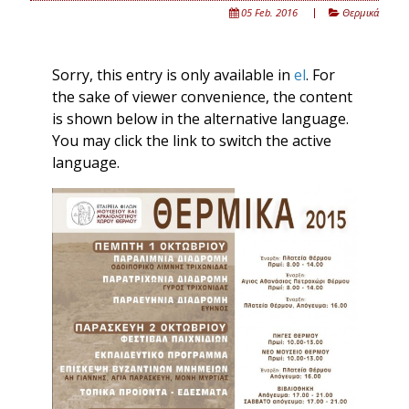
05 Feb. 2016
Θερμικά
Sorry, this entry is only available in
el
. For
the sake of viewer convenience, the content
is shown below in the alternative language.
You may click the link to switch the active
language.