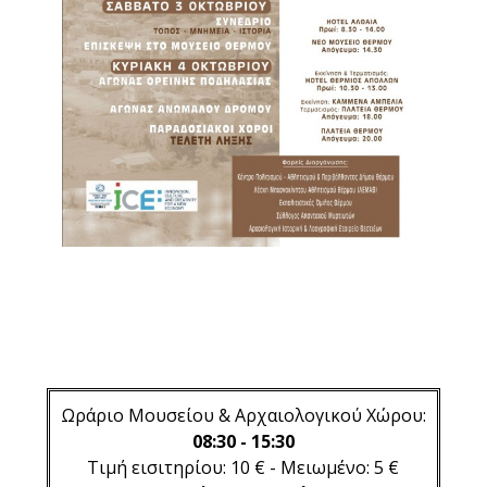
Ωράριο Μουσείου & Αρχαιολογικού Χώρου:
08:30 - 15:30
Τιμή εισιτηρίου: 10 € - Μειωμένο: 5 €