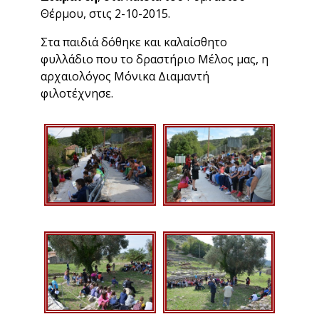
Θέρμου, στις 2-10-2015.
Στα παιδιά δόθηκε και καλαίσθητο
φυλλάδιο που το δραστήριο Μέλος μας, η
αρχαιολόγος Μόνικα Διαμαντή
φιλοτέχνησε.