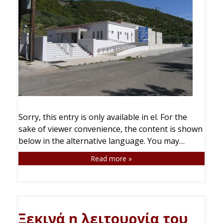
Sorry, this entry is only available in el. For the
sake of viewer convenience, the content is shown
below in the alternative language. You may…
Read more »
Ξεκινά η λειτουργία του