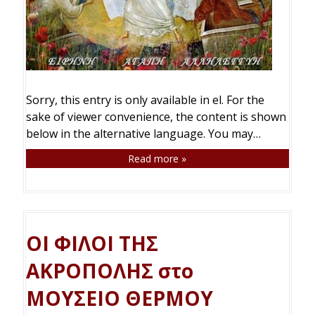
Sorry, this entry is only available in el. For the
sake of viewer convenience, the content is shown
below in the alternative language. You may…
Read more »
ΟΙ ΦΙΛΟΙ ΤΗΣ
ΑΚΡΟΠΟΛΗΣ στο
ΜΟΥΣΕΙΟ ΘΕΡΜΟΥ