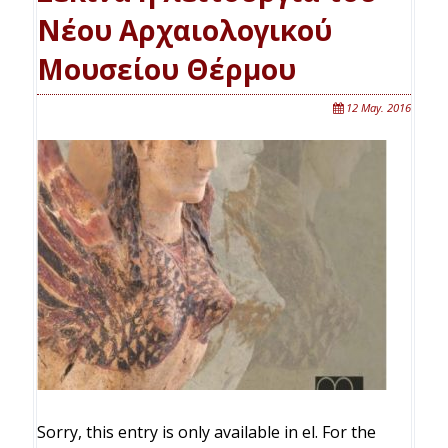
Νέου Αρχαιολογικού
Μουσείου Θέρμου
12 May. 2016
Sorry, this entry is only available in el. For the