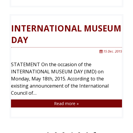
INTERNATIONAL MUSEUM
DAY
15 Dec. 2015
STATEMENT On the occasion of the
INTERNATIONAL MUSEUM DAY (IMD) on
Monday, May 18th, 2015. According to the
existing announcement of the International
Council of…
Read more »