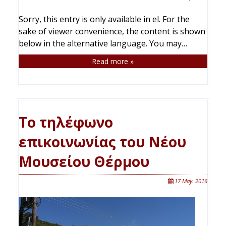
Sorry, this entry is only available in el. For the
sake of viewer convenience, the content is shown
below in the alternative language. You may…
Read more »
Το τηλέφωνο
επικοινωνίας του Νέου
Μουσείου Θέρμου
17 May. 2016