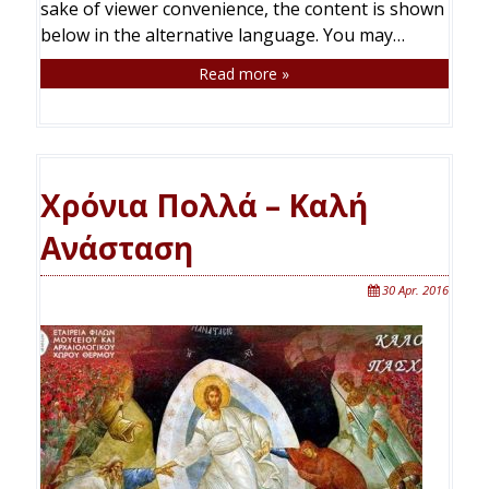
sake of viewer convenience, the content is shown
below in the alternative language. You may…
Read more »
Χρόνια Πολλά – Καλή
Ανάσταση
30 Apr. 2016