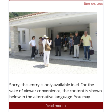
05 Feb. 2016
Sorry, this entry is only available in el. For the
sake of viewer convenience, the content is shown
below in the alternative language. You may…
Read more »