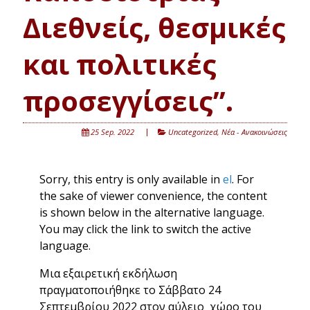
Διεθνείς, θεσμικές
και πολιτικές
προσεγγίσεις’’.
25 Sep. 2022
Uncategorized
,
Νέα - Ανακοινώσεις
Sorry, this entry is only available in
el
. For
the sake of viewer convenience, the content
is shown below in the alternative language.
You may click the link to switch the active
language.
Μια εξαιρετική εκδήλωση
πραγματοποιήθηκε το Σάββατο 24
Σεπτεμβρίου 2022 στον αύλειο χώρο του