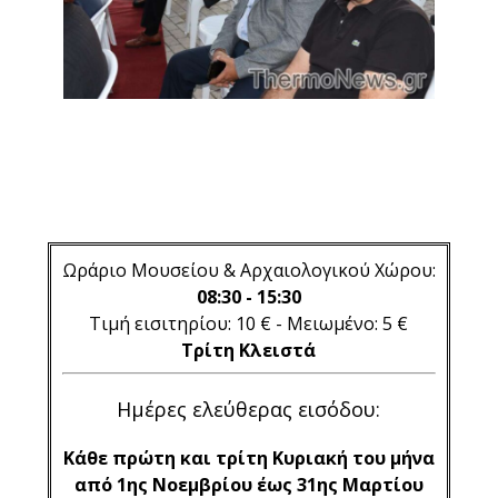
Ωράριο Μουσείου & Αρχαιολογικού Χώρου:
08:30 - 15:30
Τιμή εισιτηρίου: 10 € - Μειωμένο: 5 €
Τρίτη Κλειστά
Ημέρες ελεύθερας εισόδου:
Κάθε πρώτη και τρίτη Κυριακή του μήνα
από 1ης Νοεμβρίου έως 31ης Μαρτίου