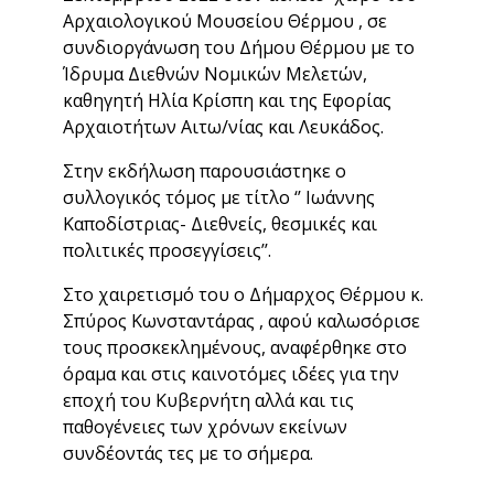
Αρχαιολογικού Μουσείου Θέρμου , σε
συνδιοργάνωση του Δήμου Θέρμου με το
Ίδρυμα Διεθνών Νομικών Μελετών,
καθηγητή Ηλία Κρίσπη και της Εφορίας
Αρχαιοτήτων Αιτω/νίας και Λευκάδος.
Στην εκδήλωση παρουσιάστηκε ο
συλλογικός τόμος με τίτλο ‘’ Ιωάννης
Καποδίστριας- Διεθνείς, θεσμικές και
πολιτικές προσεγγίσεις’’.
Στο χαιρετισμό του ο Δήμαρχος Θέρμου κ.
Σπύρος Κωνσταντάρας , αφού καλωσόρισε
τους προσκεκλημένους, αναφέρθηκε στο
όραμα και στις καινοτόμες ιδέες για την
εποχή του Κυβερνήτη αλλά και τις
παθογένειες των χρόνων εκείνων
συνδέοντάς τες με το σήμερα.