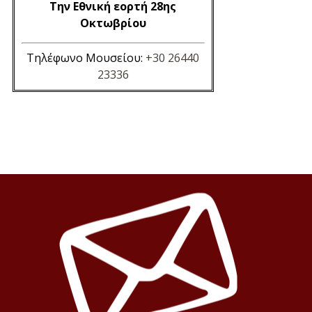
Την Εθνική εορτή 28ης
Οκτωβρίου
Τηλέφωνο Μουσείου:
+30 26440
23336