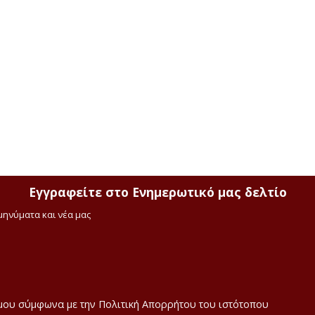
Εγγραφείτε στο Ενημερωτικό μας δελτίο
μηνύματα και νέα μας
μου σύμφωνα με την Πολιτική Απορρήτου του ιστότοπου