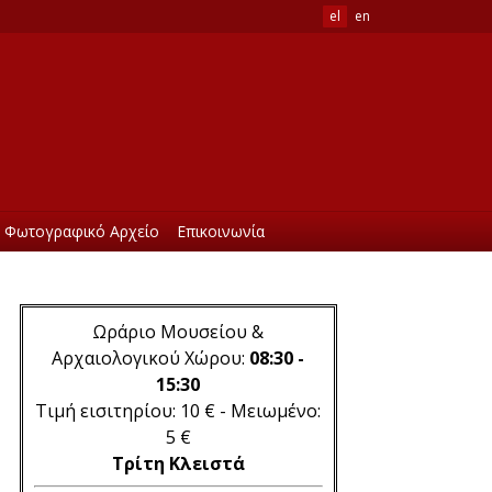
el
en
Φωτογραφικό Αρχείο
Επικοινωνία
Ωράριο Μουσείου &
Αρχαιολογικού Χώρου:
08:30 -
15:30
Τιμή εισιτηρίου: 10 € - Μειωμένο:
5 €
Τρίτη Κλειστά