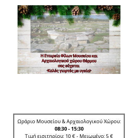
Ωράριο Μουσείου & Αρχαιολογικού Χώρου:
08:30 - 15:30
Τιμή εισιτηρίου: 10 € - Μειωμένο: 5 €