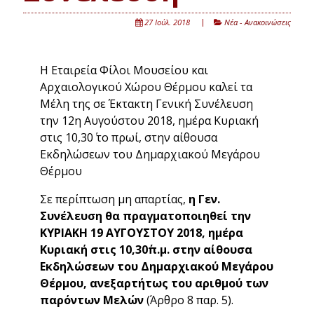
27 Ιούλ. 2018
Νέα - Ανακοινώσεις
Η Εταιρεία Φίλοι Μουσείου και
Αρχαιολογικού Χώρου Θέρμου καλεί τα
Μέλη της σε Έκτακτη Γενική Συνέλευση
την 12η Αυγούστου 2018, ημέρα Κυριακή
στις 10,30΄ το πρωί, στην αίθουσα
Εκδηλώσεων του Δημαρχιακού Μεγάρου
Θέρμου
Σε περίπτωση μη απαρτίας,
η Γεν.
Συνέλευση θα πραγματοποιηθεί την
ΚΥΡΙΑΚΗ 19 ΑΥΓΟΥΣΤΟΥ 2018, ημέρα
Κυριακή στις 10,30΄π.μ. στην αίθουσα
Εκδηλώσεων του Δημαρχιακού Μεγάρου
Θέρμου, ανεξαρτήτως του αριθμού των
παρόντων Μελών
(Άρθρο 8 παρ. 5).