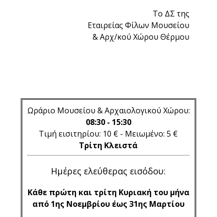
Το ΔΣ της
Εταιρείας Φίλων Μουσείου
& Αρχ/κού Χώρου Θέρμου
Ωράριο Μουσείου & Αρχαιολογικού Χώρου:
08:30 - 15:30
Τιμή εισιτηρίου: 10 € - Μειωμένο: 5 €
Τρίτη Κλειστά
Ημέρες ελεύθερας εισόδου:
Κάθε πρώτη και τρίτη Κυριακή του μήνα
από 1ης Νοεμβρίου έως 31ης Μαρτίου