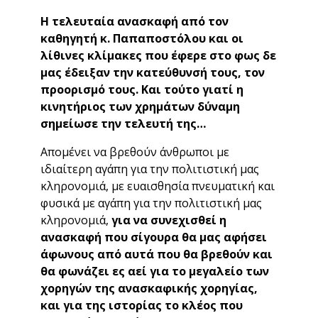
Η τελευταία ανασκαφή από τον
καθηγητή κ. Παπαποστόλου και οι
λίθινες κλίμακες που έφερε στο φως δε
μας έδειξαν την κατεύθυνσή τους, τον
προορισμό τους. Και τούτο γιατί η
κινητήριος των χρημάτων δύναμη
σημείωσε την τελευτή της…
Απομένει να βρεθούν άνθρωποι με
ιδιαίτερη αγάπη για την πολιτιστική μας
κληρονομιά, με ευαισθησία πνευματική και
φυσικά με αγάπη για την πολιτιστική μας
κληρονομιά,
για να συνεχισθεί η
ανασκαφή που σίγουρα θα μας αφήσει
άφωνους από αυτά που θα βρεθούν και
θα φωνάζει ες αεί για το μεγαλείο των
χορηγών της ανασκαφικής χορηγίας,
και για της ιστορίας το κλέος που