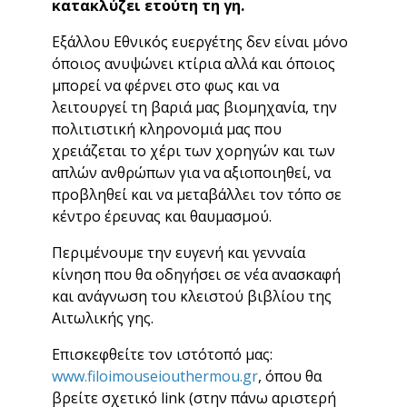
κατακλύζει ετούτη τη γη.
Εξάλλου Εθνικός ευεργέτης δεν είναι μόνο
όποιος ανυψώνει κτίρια αλλά και όποιος
μπορεί να φέρνει στο φως και να
λειτουργεί τη βαριά μας βιομηχανία, την
πολιτιστική κληρονομιά μας που
χρειάζεται το χέρι των χορηγών και των
απλών ανθρώπων για να αξιοποιηθεί, να
προβληθεί και να μεταβάλλει τον τόπο σε
κέντρο έρευνας και θαυμασμού.
Περιμένουμε την ευγενή και γενναία
κίνηση που θα οδηγήσει σε νέα ανασκαφή
και ανάγνωση του κλειστού βιβλίου της
Αιτωλικής γης.
Επισκεφθείτε τον ιστότοπό μας:
www.filoimouseiouthermou.gr
, όπου θα
βρείτε σχετικό link (στην πάνω αριστερή