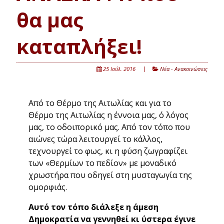
θα μας
καταπλήξει!
25 Ιούλ. 2016
Νέα - Ανακοινώσεις
Από το Θέρμο της Αιτωλίας και για το
Θέρμο της Αιτωλίας η έννοια μας, ό λόγος
μας, το οδοιπορικό μας. Από τον τόπο που
αιώνες τώρα λειτουργεί το κάλλος,
τεχνουργεί το φως, κι η φύση ζωγραφίζει
των «Θερμίων το πεδίον» με μοναδικό
χρωστήρα που οδηγεί στη μυσταγωγία της
ομορφιάς.
Αυτό τον τόπο διάλεξε η άμεση
Δημοκρατία να γεννηθεί κι ύστερα έγινε