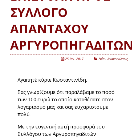
ΣΥΛΛΟΓΟ
ΑΠΑΝΤΑΧΟΥ
ΑΡΓΥΡΟΠΗΓΑΔΙΤΩΝ
25 Ιαν. 2017
Νέα - Ανακοινώσεις
Αγαπητέ κύριε Κωσταντινίδη,
Σας γνωρίζουμε ότι παραλάβαμε το ποσό
των 100 ευρώ το οποίο καταθέσατε στον
λογαριασμό μας και σας ευχαριστούμε
πολύ.
Με την ευγενική αυτή προσφορά του
Συλλόγου των Αργυροπηγαδιτών