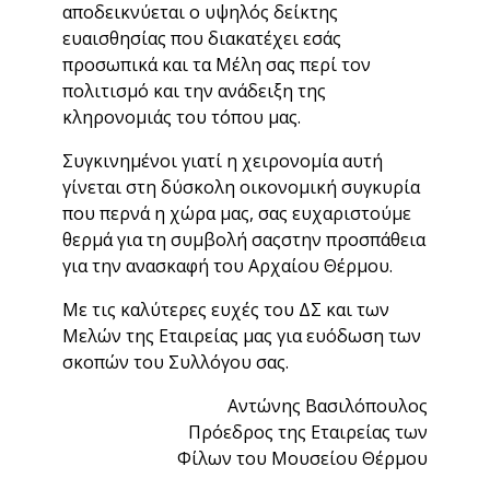
αποδεικνύεται ο υψηλός δείκτης
ευαισθησίας που διακατέχει εσάς
προσωπικά και τα Μέλη σας περί τον
πολιτισμό και την ανάδειξη της
κληρονομιάς του τόπου μας.
Συγκινημένοι γιατί η χειρονομία αυτή
γίνεται στη δύσκολη οικονομική συγκυρία
που περνά η χώρα μας, σας ευχαριστούμε
θερμά για τη συμβολή σαςστην προσπάθεια
για την ανασκαφή του Αρχαίου Θέρμου.
Με τις καλύτερες ευχές του ΔΣ και των
Μελών της Εταιρείας μας για ευόδωση των
σκοπών του Συλλόγου σας.
Αντώνης Βασιλόπουλος
Πρόεδρος της Εταιρείας των
Φίλων του Μουσείου Θέρμου