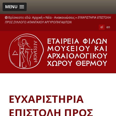
MENU
Βρίσκεστε εδώ:
Αρχική
»
Νέα - Ανακοινώσεις
»
ΕΥΧΑΡΙΣΤΗΡΙΑ ΕΠΙΣΤΟΛΗ
ΠΡΟΣ ΣΥΛΛΟΓΟ ΑΠΑΝΤΑΧΟΥ ΑΡΓΥΡΟΠΗΓΑΔΙΤΩΝ
el
en
ΕΥΧΑΡΙΣΤΗΡΙΑ
ΕΠΙΣΤΟΛΗ ΠΡΟΣ