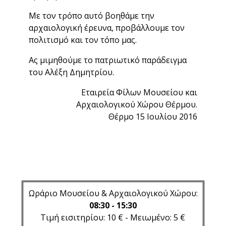
Με τον τρόπο αυτό βοηθάμε την
αρχαιολογική έρευνα, προβάλλουμε τον
πολιτισμό και τον τόπο μας.
Ας μιμηθούμε το πατριωτικό παράδειγμα
του Αλέξη Δημητρίου.
Εταιρεία Φίλων Μουσείου και
Αρχαιολογικού Χώρου Θέρμου.
Θέρμο 15 Ιουλίου 2016
Ωράριο Μουσείου & Αρχαιολογικού Χώρου:
08:30 - 15:30
Τιμή εισιτηρίου: 10 € - Μειωμένο: 5 €