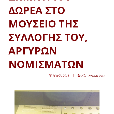
ΔΩΡΕΑ ΣΤΟ
ΜΟΥΣΕΙΟ ΤΗΣ
ΣΥΛΛΟΓΗΣ ΤΟΥ,
ΑΡΓΥΡΩΝ
ΝΟΜΙΣΜΑΤΩΝ
16 Ιούλ. 2016
Νέα - Ανακοινώσεις