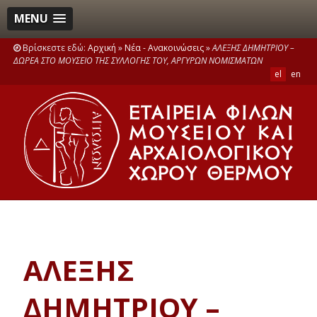
MENU
Βρίσκεστε εδώ:
Αρχική
»
Νέα - Ανακοινώσεις
»
ΑΛΕΞΗΣ ΔΗΜΗΤΡΙΟΥ –
ΔΩΡΕΑ ΣΤΟ ΜΟΥΣΕΙΟ ΤΗΣ ΣΥΛΛΟΓΗΣ ΤΟΥ, ΑΡΓΥΡΩΝ ΝΟΜΙΣΜΑΤΩΝ
el
en
ΑΛΕΞΗΣ
ΔΗΜΗΤΡΙΟΥ –